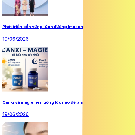
Phát triển bền vững: Con đường Imexpharm đã chọn
19/06/2026
Canxi và magie nên uống lúc nào để phát huy tối đa hiệu quả?
19/06/2026