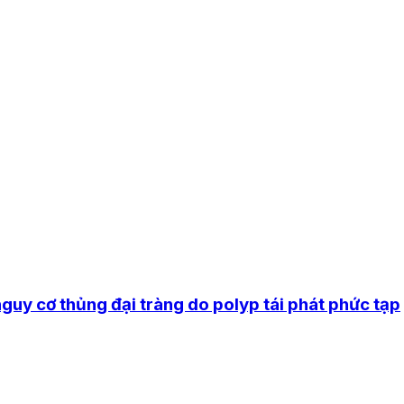
guy cơ thủng đại tràng do polyp tái phát phức tạp