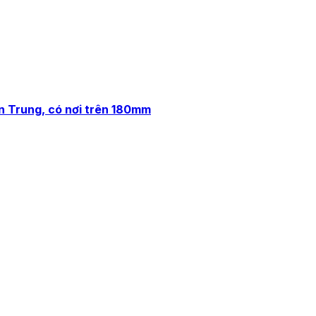
n Trung, có nơi trên 180mm