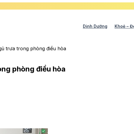
Dinh Dưỡng
Khoẻ – Đ
ngủ trưa trong phòng điều hòa
rong phòng điều hòa