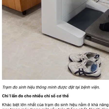
Trạm đo sinh hiệu thông minh được đặt tại bệnh viện.
Chỉ 1 lần đo cho nhiều chỉ số cơ thể
Khác biệt lớn nhất của trạm đo sinh hiệu nằm ở khả năng 