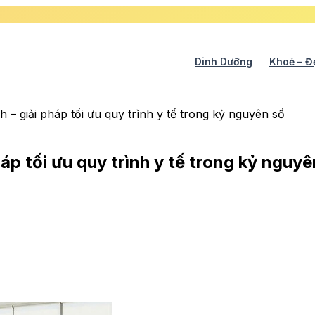
Dinh Dưỡng
Khoẻ – Đ
 – giải pháp tối ưu quy trình y tế trong kỷ nguyên số
áp tối ưu quy trình y tế trong kỷ nguyê