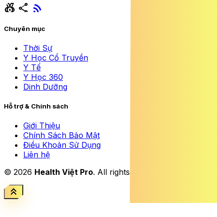
social_leaderboard
share
rss_feed
Chuyên mục
Thời Sự
Y Học Cổ Truyền
Y Tế
Y Học 360
Dinh Dưỡng
Hỗ trợ & Chính sách
Giới Thiệu
Chính Sách Bảo Mật
Điều Khoản Sử Dụng
Liên hệ
© 2026
Health Việt Pro
. All rights reserved.
keyboard_double_arrow_up