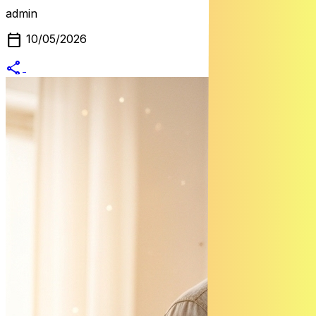
admin
calendar_today
10/05/2026
share
alternate_email