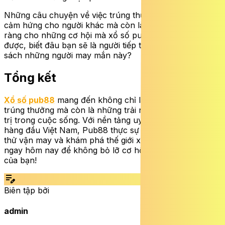
Những câu chuyện về việc trúng thưởng không chỉ tạo
cảm hứng cho người khác mà còn là minh chứng rõ
ràng cho những cơ hội mà xổ số pub88 mang lại. Ai biết
được, biết đâu bạn sẽ là người tiếp theo thêm vào danh
sách những người may mắn này?
Tổng kết
Xổ số pub88
mang đến không chỉ là những cơ hội
trúng thưởng mà còn là những trải nghiệm thú vị và giá
trị trong cuộc sống. Với nền tảng uy tín và bảo mật
hàng đầu Việt Nam, Pub88 thực sự là nơi lý tưởng để
thử vận may và khám phá thế giới xổ số. Hãy tham gia
ngay hôm nay để không bỏ lỡ cơ hội trở thành triệu phú
của bạn!
edit_note
Biên tập bởi
admin