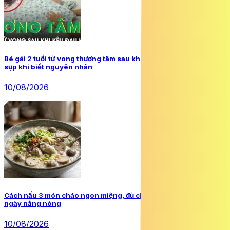
Bé gái 2 tuổi tử vong thương tâm sau khi kêu đau họng, mẹ suy
sụp khi biết nguyên nhân
10/08/2026
Cách nấu 3 món cháo ngon miệng, đủ chất, dễ tiêu trong những
ngày nắng nóng
10/08/2026