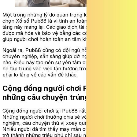
Một trong những lý do quan trọng khiến nhiều người
chọn Xổ số Pub88 là vì tính an toàn và bảo mật mà nền
tảng này mang lại. Các giao dịch tài chính tại Pub88 luôn
được mã hóa và bảo vệ bằng các công nghệ tiên tiến,
giúp người chơi hoàn toàn an tâm khi tham gia.
Ngoài ra, Pub88 cũng có đội ngũ hỗ trợ khách hàng
chuyên nghiệp, sẵn sàng giúp đỡ người chơi bất kỳ lúc
nào. Điều này tạo nên sự yên tâm cho người chơi, giúp
họ tập trung vào việc tận hưởng trò chơi mà không cần
phải lo lắng về các vấn đề khác.
Cộng đồng người chơi Pub88 và
những câu chuyện trúng thưởng
Cộng đồng người chơi tại Pub88 rất đông đảo và sôi nổi.
Những người chơi thường chia sẻ với nhau những kinh
nghiệm, câu chuyện thú vị xoay quanh việc chơi xổ số.
Nhiều người đã tìm thấy may mắn của mình tại đây và
trở thành những triệu phú chỉ sau một lần tham gia.