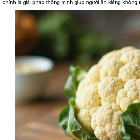
chính là giải pháp thông minh giúp người ăn kiêng không r