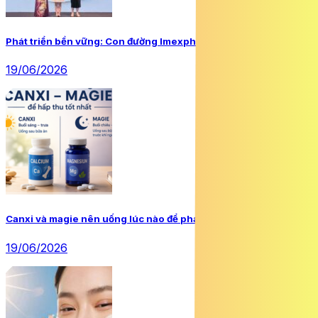
Phát triển bền vững: Con đường Imexpharm đã chọn
19/06/2026
Canxi và magie nên uống lúc nào để phát huy tối đa hiệu quả?
19/06/2026