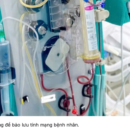
ng để bảo lưu tính mạng bệnh nhân.