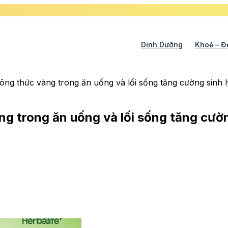
Dinh Dưỡng
Khoẻ – Đ
ông thức vàng trong ăn uống và lối sống tăng cường sinh 
ng trong ăn uống và lối sống tăng cườ