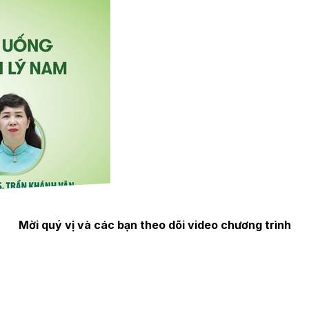
Mời quý vị và các bạn theo dõi video chương trình