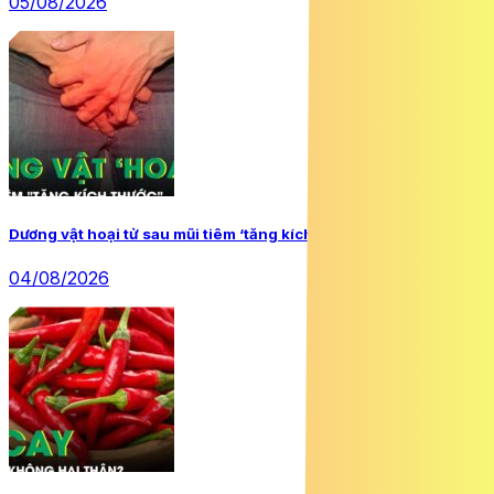
05/08/2026
Dương vật hoại tử sau mũi tiêm ‘tăng kích thước’
04/08/2026