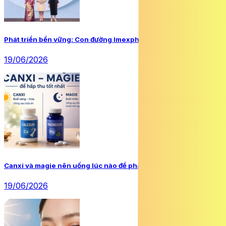
Phát triển bền vững: Con đường Imexpharm đã chọn
19/06/2026
Canxi và magie nên uống lúc nào để phát huy tối đa hiệu quả?
19/06/2026