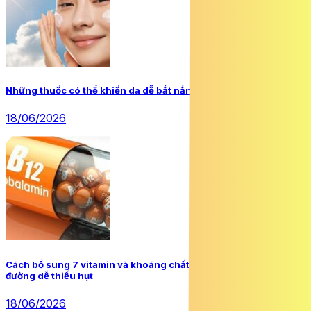
Những thuốc có thể khiến da dễ bắt nắng hơn
18/06/2026
Cách bổ sung 7 vitamin và khoáng chất người mắc đái tháo
đường dễ thiếu hụt
18/06/2026