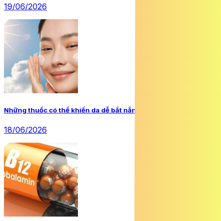
19/06/2026
Những thuốc có thể khiến da dễ bắt nắng hơn
18/06/2026