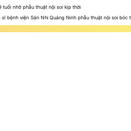
tuổi nhờ phẫu thuật nội soi kịp thời
c sĩ bệnh viện Sản Nhi Quảng Ninh phẫu thuật nội soi bóc 