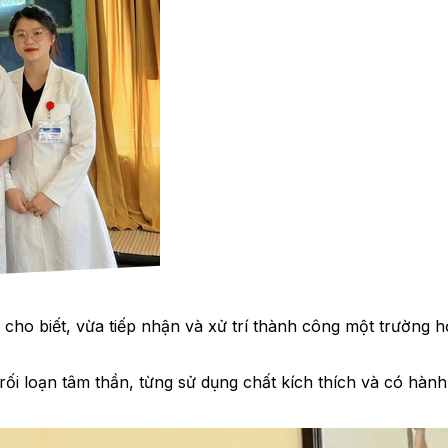
cho biết, vừa tiếp nhận và xử trí thành công một trường 
rối loạn tâm thần, từng sử dụng chất kích thích và có hành 