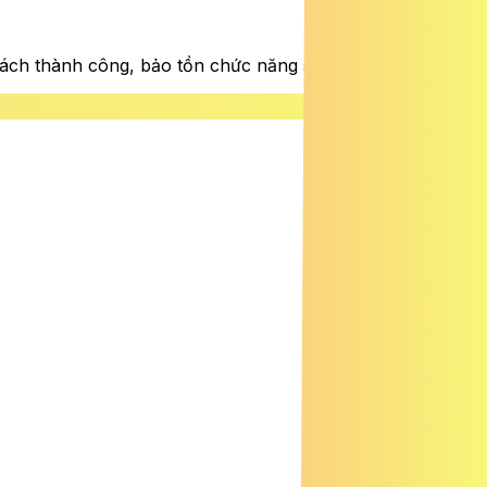
tách thành công, bảo tồn chức năng sinh sản.