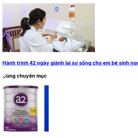
Hành trình 42 ngày giành lại sự sống cho em bé sinh no
Cùng chuyên mục