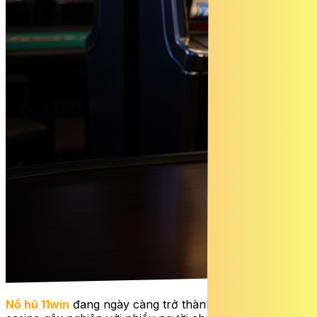
Nổ hũ 11win
đang ngày càng trở thành một trò chơi