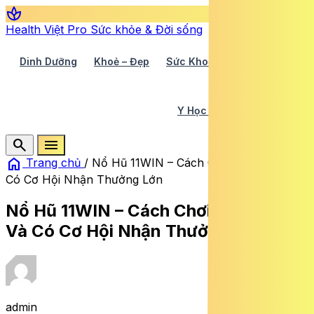
spa
Health Việt Pro
Sức khỏe & Đời sống
Dinh Dưỡng
Khoẻ – Đẹp
Sức Khoẻ TV
Y Học 360
Y Học Cổ Truyền
Y Tế
search
menu
home
Trang chủ
/
Nổ Hũ 11WIN – Cách Chơi Hấp Dẫn Và
Có Cơ Hội Nhận Thưởng Lớn
Nổ Hũ 11WIN – Cách Chơi Hấp Dẫn
Và Có Cơ Hội Nhận Thưởng Lớn
admin