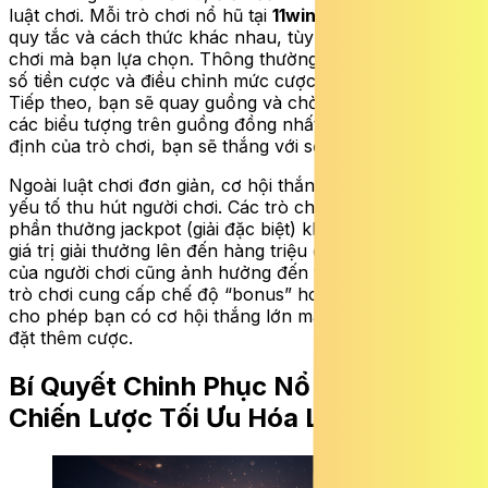
luật chơi. Mỗi trò chơi nổ hũ tại
11win.vc
sẽ có một bộ
quy tắc và cách thức khác nhau, tùy thuộc vào loại trò
chơi mà bạn lựa chọn. Thông thường, bạn chỉ cần chọn
số tiền cược và điều chỉnh mức cược mà bạn muốn đặt.
Tiếp theo, bạn sẽ quay guồng và chờ đợi kết quả. Nếu
các biểu tượng trên guồng đồng nhất với nhau theo quy
định của trò chơi, bạn sẽ thắng với số tiền tương ứng.
Ngoài luật chơi đơn giản, cơ hội thắng lớn cũng là một
yếu tố thu hút người chơi. Các trò chơi nổ hũ thường có
phần thưởng jackpot (giải đặc biệt) khá cao, đôi khi tổng
giá trị giải thưởng lên đến hàng triệu đồng. Hơn nữa, skill
của người chơi cũng ảnh hưởng đến tỷ lệ thắng. Một số
trò chơi cung cấp chế độ “bonus” hoặc “free spins”,
cho phép bạn có cơ hội thắng lớn mà không cần phải
đặt thêm cược.
Bí Quyết Chinh Phục Nổ Hũ 11WIN:
Chiến Lược Tối Ưu Hóa Lợi Nhuận