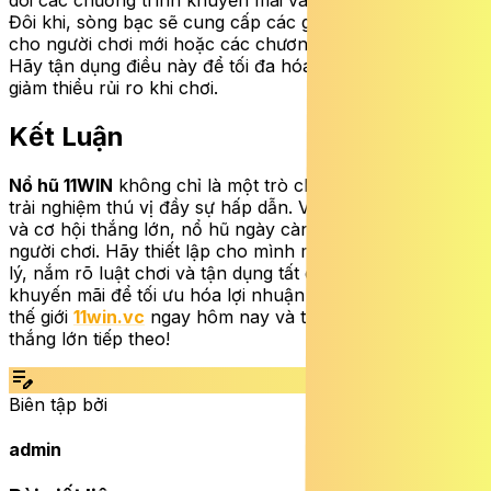
Đôi khi, sòng bạc sẽ cung cấp các gói thưởng hấp dẫn
cho người chơi mới hoặc các chương trình hoàn tiền.
Hãy tận dụng điều này để tối đa hóa khả năng thắng và
giảm thiểu rủi ro khi chơi.
Kết Luận
Nổ hũ 11WIN
không chỉ là một trò chơi, mà còn là một
trải nghiệm thú vị đầy sự hấp dẫn. Với luật chơi đơn giản
và cơ hội thắng lớn, nổ hũ ngày càng thu hút đông đảo
người chơi. Hãy thiết lập cho mình một chiến lược hợp
lý, nắm rõ luật chơi và tận dụng tất cả các cơ hội
khuyến mãi để tối ưu hóa lợi nhuận của bạn. Khám phá
thế giới
11win.vc
ngay hôm nay và trở thành người chơi
thắng lớn tiếp theo!
edit_note
Biên tập bởi
admin