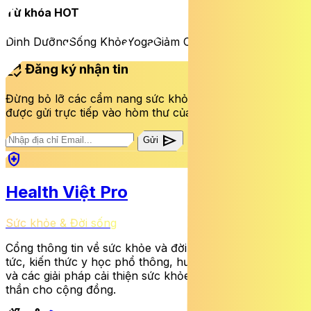
Từ khóa HOT
Dinh Dưỡng
Sống Khỏe
Yoga
Giảm Cân
mark_email_read
Đăng ký nhận tin
Đừng bỏ lỡ các cẩm nang sức khỏe và bài viết mới nhất
được gửi trực tiếp vào hòm thư của bạn mỗi tuần.
send
Gửi
health_and_safety
Health Việt Pro
Sức khỏe & Đời sống
Cổng thông tin về sức khỏe và đời sống cung cấp tin
tức, kiến thức y học phổ thông, hướng dẫn dinh dưỡng
và các giải pháp cải thiện sức khỏe thể chất lẫn tinh
thần cho cộng đồng.