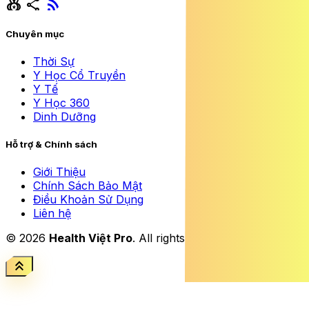
social_leaderboard
share
rss_feed
Chuyên mục
Thời Sự
Y Học Cổ Truyền
Y Tế
Y Học 360
Dinh Dưỡng
Hỗ trợ & Chính sách
Giới Thiệu
Chính Sách Bảo Mật
Điều Khoản Sử Dụng
Liên hệ
© 2026
Health Việt Pro
. All rights reserved.
keyboard_double_arrow_up