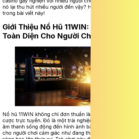
casino gây nghiện với nhiều người chơi hiện nay. Tại sao
nó lại thu hút nhiều người đến vậy? Hãy cùng khám phá
trong bài viết này!
Giới Thiệu Nổ Hũ 11WIN: Cẩm Nang
Toàn Diện Cho Người Chơi
Nổ hũ 11WIN không chỉ đơn thuần là một trò chơi cá
cược trực tuyến. Đó là một trải nghiệm đầy ấn tượng, từ
âm thanh sống động đến hình ảnh bắt mắt, mang đến
cho người chơi cảm giác như đang tham gia vào một
sòng bạc lớn thực sự. Trò chơi này được xây dựng trên