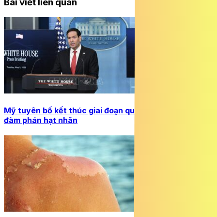
Bài viết liên quan
Mỹ tuyên bố kết thúc giai đoạn quân sự và thúc đẩy
đàm phán hạt nhân