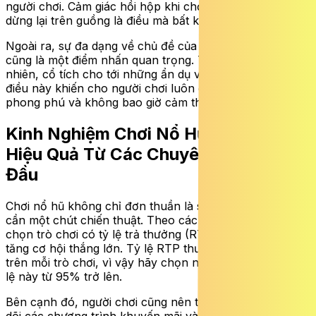
người chơi. Cảm giác hồi hộp khi chờ đợi các biểu tượng
dừng lại trên guồng là điều mà bất kỳ ai cũng thích.
Ngoài ra, sự đa dạng về chủ đề của các trò chơi nổ hũ
cũng là một điểm nhấn quan trọng. Từ các chủ đề thiên
nhiên, cổ tích cho tới những ẩn dụ văn hóa hiện đại,
điều này khiến cho người chơi luôn có sự lựa chọn
phong phú và không bao giờ cảm thấy nhàm chán.
Kinh Nghiệm Chơi Nổ Hũ 11WIN.VC
Hiệu Quả Từ Các Chuyên Gia Hàng
Đầu
Chơi nổ hũ không chỉ đơn thuần là sự may rủi mà còn
cần một chút chiến thuật. Theo các chuyên gia, việc
chọn trò chơi có tỷ lệ trả thưởng (RTP) cao sẽ giúp bạn
tăng cơ hội thắng lớn. Tỷ lệ RTP thường được công khai
trên mỗi trò chơi, vì vậy hãy chọn những trò chơi có tỷ
lệ này từ 95% trở lên.
Bên cạnh đó, người chơi cũng nên thường xuyên theo
dõi các chương trình khuyến mãi và ưu đãi của
11win.vc
.