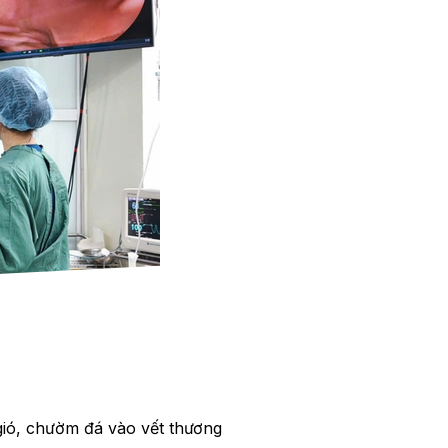
gió, chườm đá vào vết thương