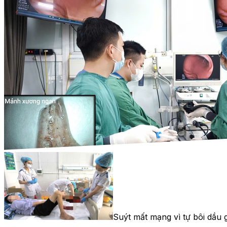
Suýt mất mạng vì tự bôi dầu 