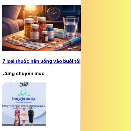
7 loại thuốc nên uống vào buổi tối
Cùng chuyên mục