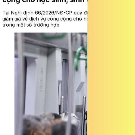
Tại Nghị định 66/2026/NĐ-CP
quy định về việc sẽ miễn,
giảm giá vé dịch vụ công cộng cho học sinh, sinh viên
trong một số trường hợp.