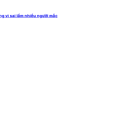
ng vì sai lầm nhiều người mắc