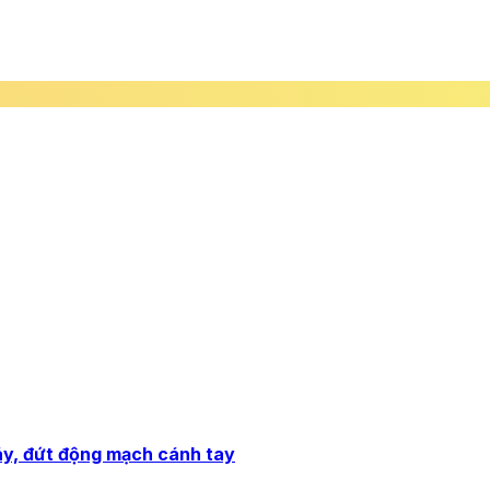
áy, đứt động mạch cánh tay