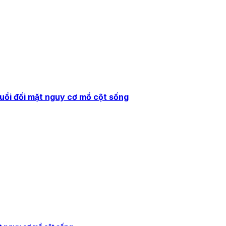
tuổi đối mặt nguy cơ mổ cột sống