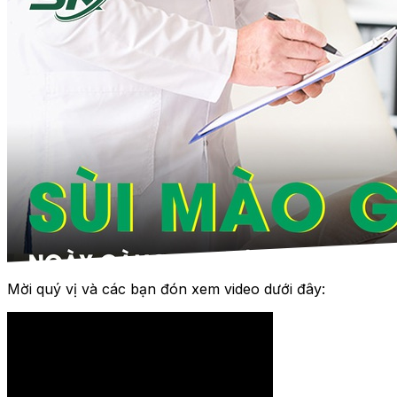
Mời quý vị và các bạn đón xem video dưới đây: