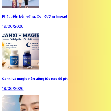
Phát triển bền vững: Con đường Imexpharm đã chọn
19/06/2026
Canxi và magie nên uống lúc nào để phát huy tối đa hiệu quả?
19/06/2026