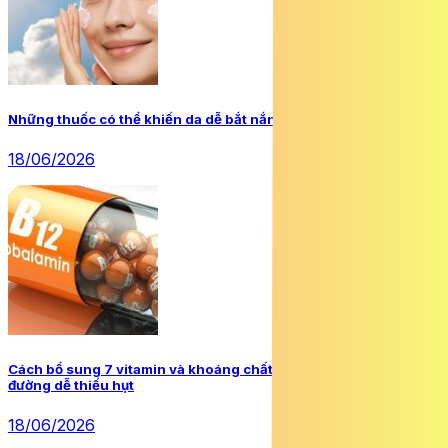
Những thuốc có thể khiến da dễ bắt nắng hơn
18/06/2026
Cách bổ sung 7 vitamin và khoáng chất người mắc đái tháo
đường dễ thiếu hụt
18/06/2026