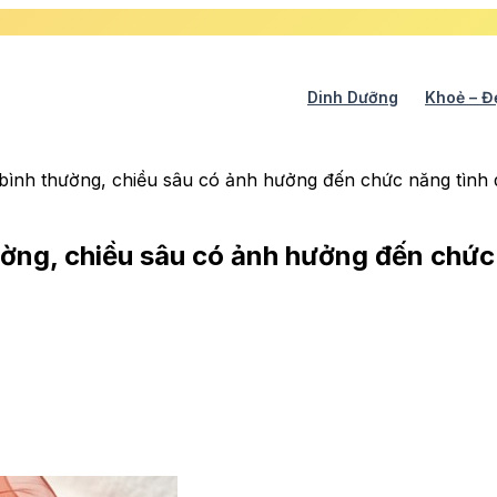
Dinh Dưỡng
Khoẻ – Đ
 bình thường, chiều sâu có ảnh hưởng đến chức năng tình
ường, chiều sâu có ảnh hưởng đến chứ