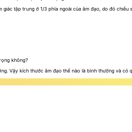
m giác tập trung ở 1/3 phía ngoài của âm đạo, do đó chiều
trọng không?
ng. Vậy kích thước âm đạo thế nào là bình thường và có 