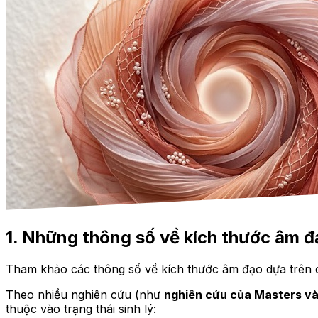
1. Những thông số về kích thước âm đ
Tham khảo các thông số về kích thước âm đạo dựa trên 
Theo nhiều nghiên cứu (như
nghiên cứu của Masters v
thuộc vào trạng thái sinh lý: