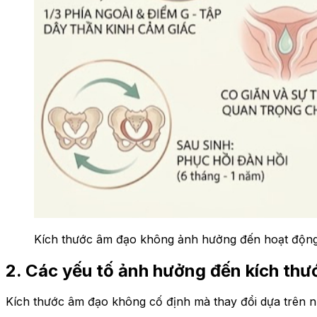
Kích thước âm đạo không ảnh hưởng đến hoạt động 
2. Các yếu tố ảnh hưởng đến kích th
Kích thước âm đạo không cố định mà thay đổi dựa trên nh