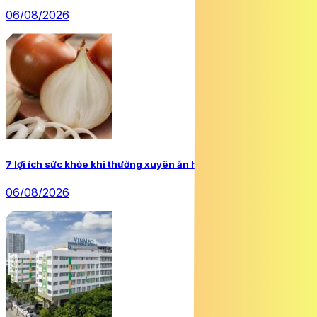
06/08/2026
7 lợi ích sức khỏe khi thường xuyên ăn hành tây
06/08/2026