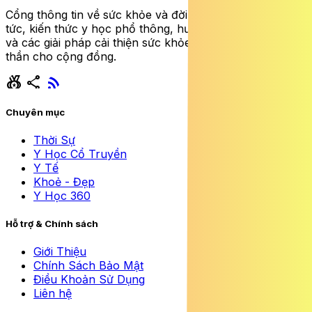
Cổng thông tin về sức khỏe và đời sống cung cấp tin
tức, kiến thức y học phổ thông, hướng dẫn dinh dưỡng
và các giải pháp cải thiện sức khỏe thể chất lẫn tinh
thần cho cộng đồng.
social_leaderboard
share
rss_feed
Chuyên mục
Thời Sự
Y Học Cổ Truyền
Y Tế
Khoẻ - Đẹp
Y Học 360
Hỗ trợ & Chính sách
Giới Thiệu
Chính Sách Bảo Mật
Điều Khoản Sử Dụng
Liên hệ