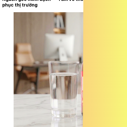
phục thị trường