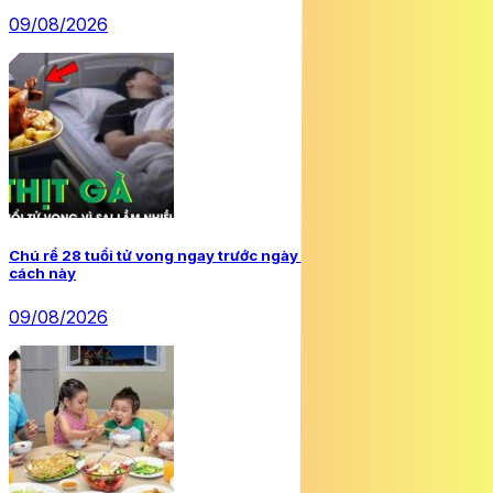
09/08/2026
Chú rể 28 tuổi tử vong ngay trước ngày cưới vì ăn thịt gà theo
cách này
09/08/2026