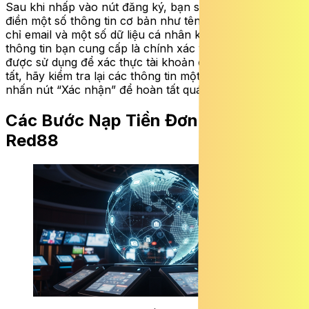
Sau khi nhấp vào nút đăng ký, bạn sẽ được yêu cầu
điền một số thông tin cơ bản như tên, số điện thoại, địa
chỉ email và một số dữ liệu cá nhân khác. Đảm bảo rằng
thông tin bạn cung cấp là chính xác và đầy đủ vì nó sẽ
được sử dụng để xác thực tài khoản của bạn. Khi hoàn
tất, hãy kiểm tra lại các thông tin một lần nữa trước khi
nhấn nút “Xác nhận” để hoàn tất quá trình đăng ký.
Các Bước Nạp Tiền Đơn Giản Tại
Red88