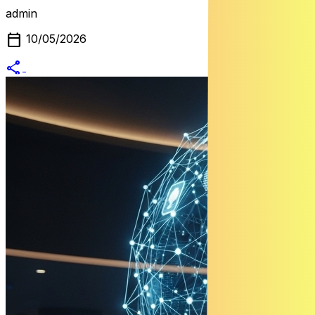
admin
calendar_today
10/05/2026
share
alternate_email