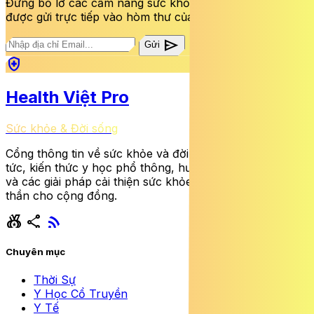
Đừng bỏ lỡ các cẩm nang sức khỏe và bài viết mới nhất
được gửi trực tiếp vào hòm thư của bạn mỗi tuần.
send
Gửi
health_and_safety
Health Việt Pro
Sức khỏe & Đời sống
Cổng thông tin về sức khỏe và đời sống cung cấp tin
tức, kiến thức y học phổ thông, hướng dẫn dinh dưỡng
và các giải pháp cải thiện sức khỏe thể chất lẫn tinh
thần cho cộng đồng.
social_leaderboard
share
rss_feed
Chuyên mục
Thời Sự
Y Học Cổ Truyền
Y Tế