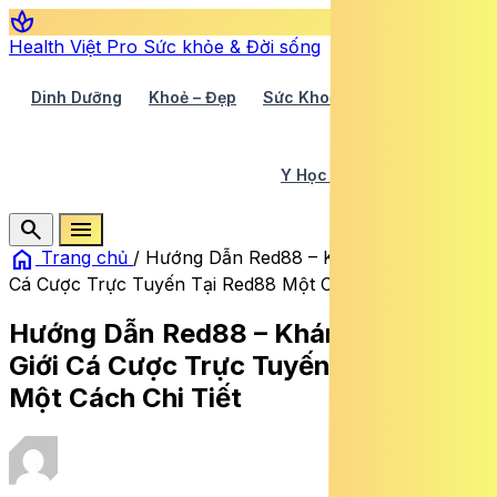
spa
Health Việt Pro
Sức khỏe & Đời sống
Dinh Dưỡng
Khoẻ – Đẹp
Sức Khoẻ TV
Y Học 360
Y Học Cổ Truyền
Y Tế
search
menu
home
Trang chủ
/
Hướng Dẫn Red88 – Khám Phá Thế Giới
Cá Cược Trực Tuyến Tại Red88 Một Cách Chi Tiết
Hướng Dẫn Red88 – Khám Phá Thế
Giới Cá Cược Trực Tuyến Tại Red88
Một Cách Chi Tiết