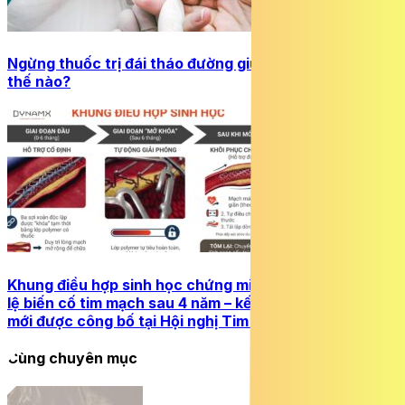
Ngừng thuốc trị đái tháo đường giữa chừng nguy hiểm
thế nào?
Khung điều hợp sinh học chứng minh giảm vượt trội tỷ
lệ biến cố tim mạch sau 4 năm – kết quả nghiên cứu
mới được công bố tại Hội nghị Tim mạch Châu Âu 2026
Cùng chuyên mục