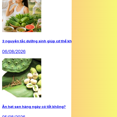
3 nguyên tắc dưỡng sinh giúp cơ thể khỏe mạnh trong mùa hè
06/08/2026
Ăn hạt sen hàng ngày có tốt không?
05/08/2026