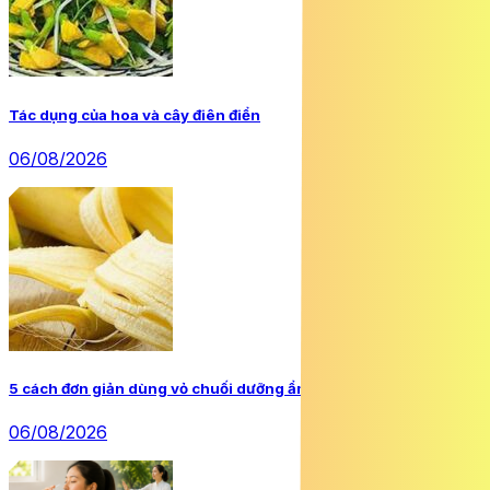
Tác dụng của hoa và cây điên điển
06/08/2026
5 cách đơn giản dùng vỏ chuối dưỡng ẩm tóc khô xơ tại nhà
06/08/2026