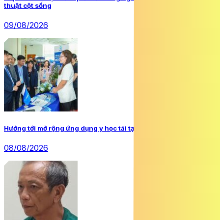
thuật cột sống
09/08/2026
Hướng tới mở rộng ứng dụng y học tái tạo tại Việt Nam
08/08/2026