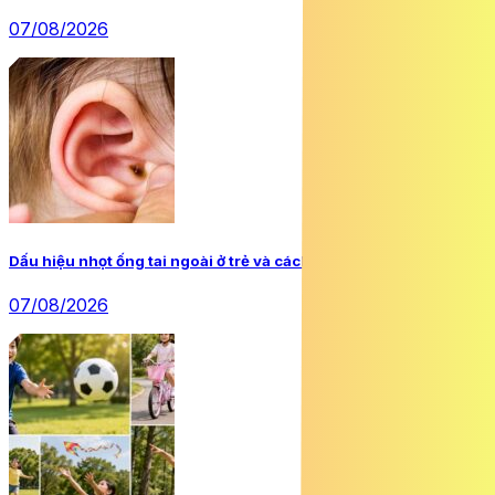
07/08/2026
Dấu hiệu nhọt ống tai ngoài ở trẻ và cách xử trí đúng
07/08/2026