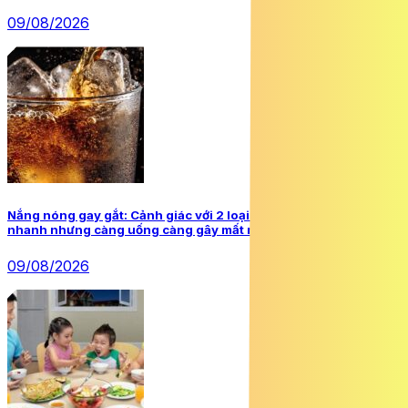
09/08/2026
Nắng nóng gay gắt: Cảnh giác với 2 loại đồ uống tưởng giải nhiệt
nhanh nhưng càng uống càng gây mất nước
09/08/2026