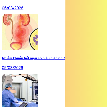
06/08/2026
Nhiễm khuẩn tiết niệu có biểu hiện như thế nào?
05/08/2026