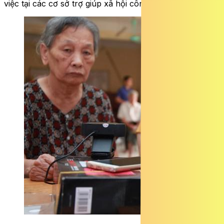
việc tại các cơ sở trợ giúp xã hội công lập.