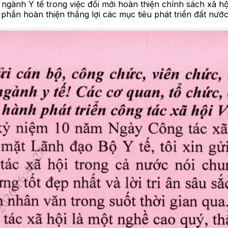
ngành Y tế trong việc đổi mới hoàn thiện chính sách xã hộ
phần hoàn thiện thắng lợi các mục tiêu phát triển đất nước