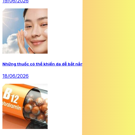
19/06/2026
Những thuốc có thể khiến da dễ bắt nắng hơn
18/06/2026