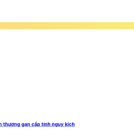
ổn thương gan cấp tính nguy kịch