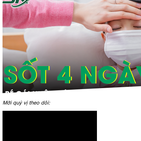
Mời quý vị theo dõi: