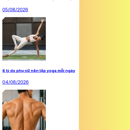
05/08/2026
8 lý do phụ nữ nên tập yoga mỗi ngày
04/08/2026