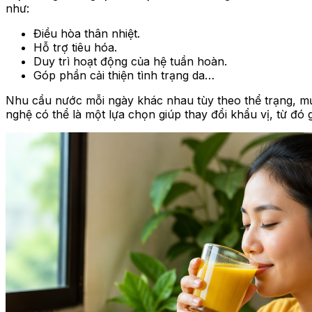
như:
Điều hòa thân nhiệt.
Hỗ trợ tiêu hóa.
Duy trì hoạt động của hệ tuần hoàn.
Góp phần cải thiện tình trạng da…
Nhu cầu nước mỗi ngày khác nhau tùy theo thể trạng, m
nghệ có thể là một lựa chọn giúp thay đổi khẩu vị, từ đó 