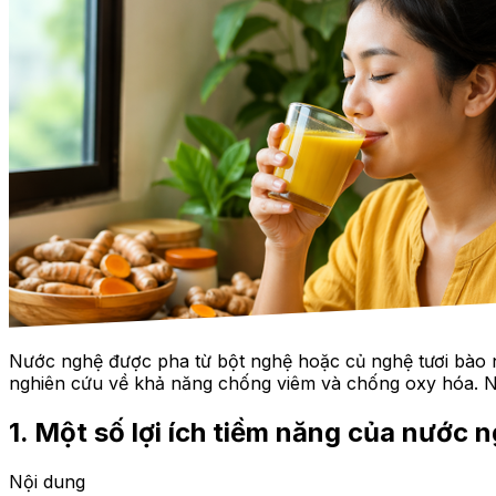
Nước nghệ được pha từ bột nghệ hoặc củ nghệ tươi bào n
nghiên cứu về khả năng chống viêm và chống oxy hóa. N
1. Một số lợi ích tiềm năng của nước 
Nội dung