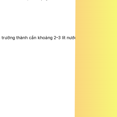
 trưởng thành cần khoảng 2–3 lít nước mỗi ngày. Nước