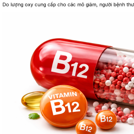
Do lượng oxy cung cấp cho các mô giảm, người bệnh th