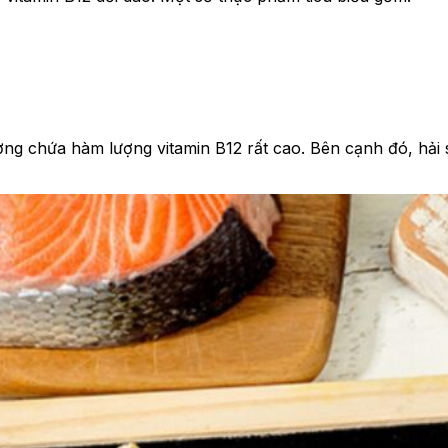
ng chứa hàm lượng vitamin B12 rất cao. Bên cạnh đó, hải 