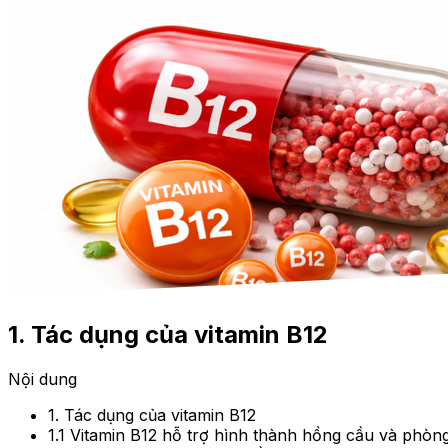
1. Tác dụng của vitamin B12
Nội dung
1. Tác dụng của vitamin B12
1.1 Vitamin B12 hỗ trợ hình thành hồng cầu và phòn