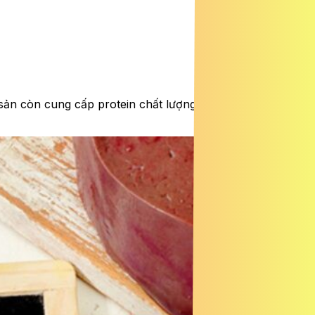
sản còn cung cấp protein chất lượng cao và các axit béo