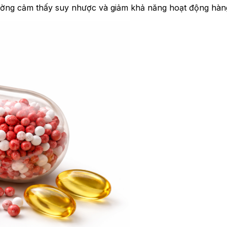
ường cảm thấy suy nhược và giảm khả năng hoạt động hàn