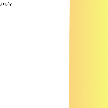
g ngày.