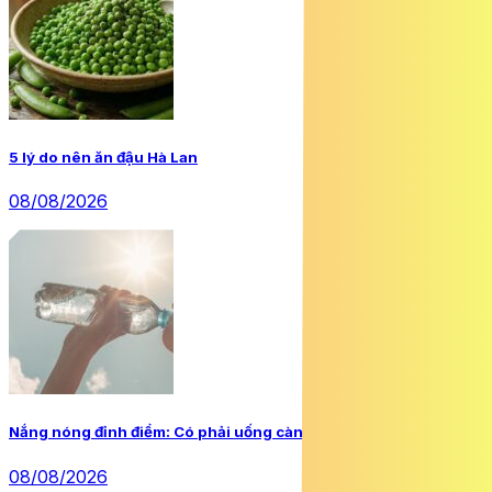
5 lý do nên ăn đậu Hà Lan
08/08/2026
Nắng nóng đỉnh điểm: Có phải uống càng nhiều nước càng tốt?
08/08/2026