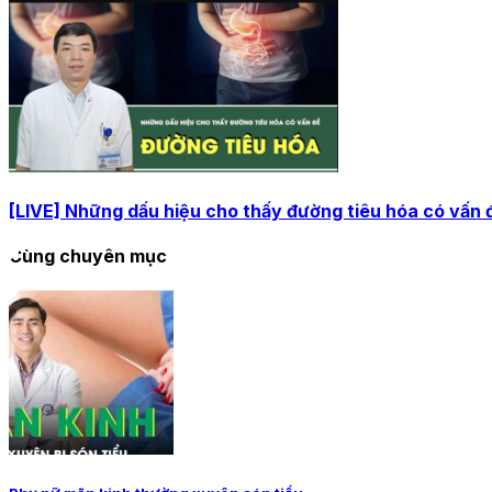
[LIVE] Những dấu hiệu cho thấy đường tiêu hóa có vấn 
Cùng chuyên mục