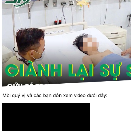
Mời quý vị và các bạn đón xem video dưới đây: